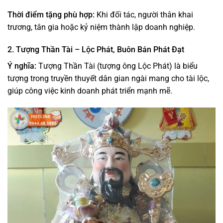
Thời điểm tặng phù hợp:
Khi đối tác, người thân khai
trương, tân gia hoặc kỷ niệm thành lập doanh nghiệp.
2. Tượng Thần Tài – Lộc Phát, Buôn Bán Phát Đạt
Ý nghĩa:
Tượng Thần Tài (tượng ông Lộc Phát) là biểu
tượng trong truyền thuyết dân gian ngài mang cho tài lộc,
giúp công việc kinh doanh phát triển mạnh mẽ.