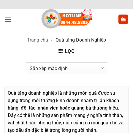
Bỏ
qua
nội
dung
Trang chủ
/
Quà tặng Doanh Nghiệp
LỌC
Quà tặng doanh nghiệp
là những món quà được sử
dụng trong môi trường kinh doanh nhằm
tri ân khách
hàng, đối tác, nhân viên hoặc quảng bá thương hiệu
.
Đây có thể là những sản phẩm mang ý nghĩa tinh thần,
vật chất hoặc phong thủy, giúp củng cố mối quan hệ và
tạo dấu ấn đặc biệt trong lòng người nhận.