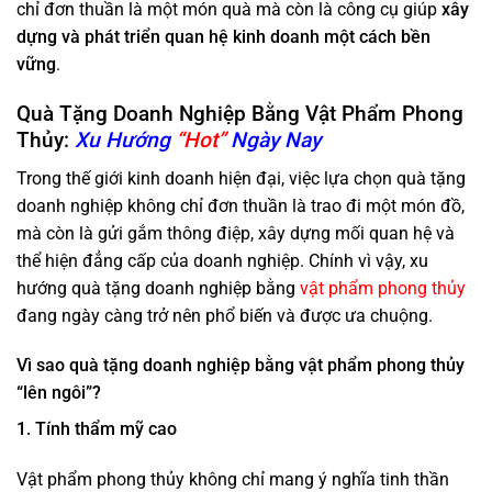
chỉ đơn thuần là một món quà mà còn là công cụ giúp
xây
dựng và phát triển quan hệ kinh doanh một cách bền
vững
.
Quà Tặng Doanh Nghiệp Bằng Vật Phẩm Phong
Thủy:
Xu Hướng
“Hot”
Ngày Nay
Trong thế giới kinh doanh hiện đại, việc lựa chọn quà tặng
doanh nghiệp không chỉ đơn thuần là trao đi một món đồ,
mà còn là gửi gắm thông điệp, xây dựng mối quan hệ và
thể hiện đẳng cấp của doanh nghiệp. Chính vì vậy, xu
hướng quà tặng doanh nghiệp bằng
vật phẩm phong thủy
đang ngày càng trở nên phổ biến và được ưa chuộng.
Vì sao quà tặng doanh nghiệp bằng vật phẩm phong thủy
“lên ngôi”?
1. Tính thẩm mỹ cao
Vật phẩm phong thủy không chỉ mang ý nghĩa tinh thần