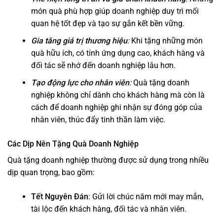
món quà phù hợp giúp doanh nghiệp duy trì mối
quan hệ tốt đẹp và tạo sự gắn kết bền vững.
Gia tăng giá trị thương hiệu
:
Khi tặng những món
quà hữu ích, có tính ứng dụng cao, khách hàng và
đối tác sẽ nhớ đến doanh nghiệp lâu hơn.
Tạo động lực cho nhân viên
:
Quà tặng doanh
nghiệp không chỉ dành cho khách hàng mà còn là
cách để doanh nghiệp ghi nhận sự đóng góp của
nhân viên, thúc đẩy tinh thần làm việc.
Các Dịp Nên Tặng Quà Doanh Nghiệp
Quà tặng doanh nghiệp thường được sử dụng trong nhiều
dịp quan trọng, bao gồm:
Tết Nguyên Đán
: Gửi lời chúc năm mới may mắn,
tài lộc đến khách hàng, đối tác và nhân viên.