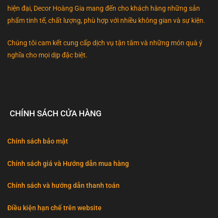
hiện đại, Decor Hoàng Gia mang đến cho khách hàng những sản
phẩm tinh tế, chất lượng, phù hợp với nhiều không gian và sự kiện.
Chúng tôi cam kết cung cấp dịch vụ tận tâm và những món quà ý
nghĩa cho mọi dịp đặc biệt.
CHÍNH SÁCH CỬA HÀNG
Chính sách bảo mật
Chính sách giá và Hướng dẫn mua hàng
Chính sách và hướng dẫn thanh toán
Điều kiện hạn chế trên website