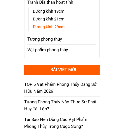
Tranh Đĩa than hoạt tính
Đường kính 19cm
Đường kính 21cm
Đường kính 29cm
Tượng phong thủy
Vật phẩm phong thủy
BÀI VIẾT MỚI
TOP 5 Vật Phẩm Phong Thủy Đáng Sở
Hữu Năm 2026
Tượng Phong Thủy Nào Thực Sự Phát
Huy Tài Lộc?
Tại Sao Nên Dùng Các Vật Phẩm
Phong Thủy Trong Cuộc Sống?