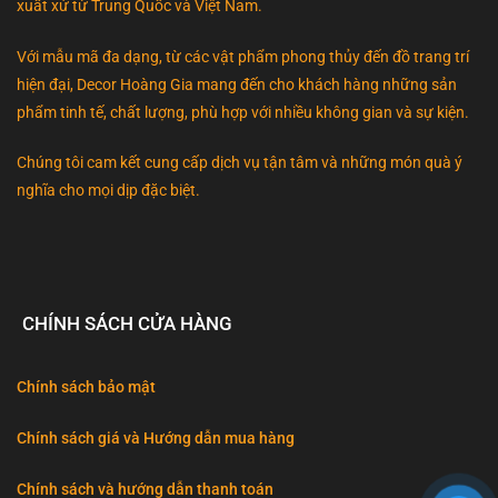
xuất xứ từ Trung Quốc và Việt Nam.
Với mẫu mã đa dạng, từ các vật phẩm phong thủy đến đồ trang trí
hiện đại, Decor Hoàng Gia mang đến cho khách hàng những sản
phẩm tinh tế, chất lượng, phù hợp với nhiều không gian và sự kiện.
Chúng tôi cam kết cung cấp dịch vụ tận tâm và những món quà ý
nghĩa cho mọi dịp đặc biệt.
CHÍNH SÁCH CỬA HÀNG
Chính sách bảo mật
Chính sách giá và Hướng dẫn mua hàng
Chính sách và hướng dẫn thanh toán