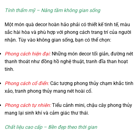
Tính thẩm mỹ – Nâng tầm không gian sống
Một món quà decor hoàn hảo phải có thiết kế tinh tế, màu
sắc hài hòa và phù hợp với phong cách trang trí của người
nhận. Tùy vào không gian sống, bạn có thể chọn:
Phong cách hiện đại:
Những món decor tối giản, đường nét
thanh thoát như đồng hồ nghệ thuật, tranh đĩa than hoạt
tính.
Phong cách cổ điển:
Các tượng phong thủy chạm khắc tinh
xảo, tranh phong thủy mang nét hoài cổ.
Phong cách tự nhiên:
Tiểu cảnh mini, chậu cây phong thủy
mang lại sinh khí và cảm giác thư thái.
Chất liệu cao cấp – Bền đẹp theo thời gian