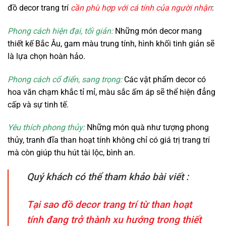
đồ decor trang trí
cần phù hợp với cá tính của người nhận
:
Phong cách hiện đại, tối giản:
Những món decor mang
thiết kế Bắc Âu, gam màu trung tính, hình khối tinh giản sẽ
là lựa chọn hoàn hảo.
Phong cách cổ điển, sang trọng:
Các vật phẩm decor có
hoa văn chạm khắc tỉ mỉ, màu sắc ấm áp sẽ thể hiện đẳng
cấp và sự tinh tế.
Yêu thích phong thủy:
Những món quà như tượng phong
thủy, tranh đĩa than hoạt tính không chỉ có giá trị trang trí
mà còn giúp thu hút tài lộc, bình an.
Quý khách có thể tham khảo bài viết :
Tại sao đồ decor trang trí từ than hoạt
tính đang trở thành xu hướng trong thiết