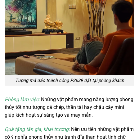
Tượng mã đáo thành công P2639 đặt tại phòng khách
Phòng làm việc:
Những vật phẩm mang năng lượng phong
thủy tốt như tượng cá chép, thần tài hay chậu cây mini
giúp kích hoạt sự sáng tạo và may mắn.
Quà tặng tân gia, khai trương:
Nên ưu tiên những vật phẩm
có ý nghĩa phong thủy như tranh đĩa than hoạt tính chữ