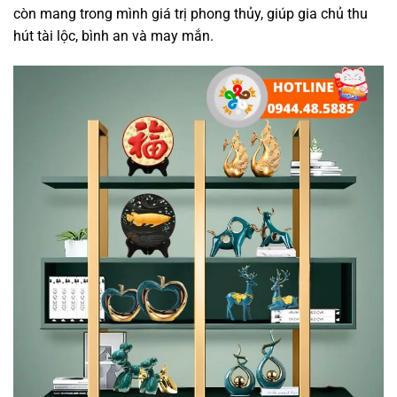
còn mang trong mình giá trị phong thủy, giúp gia chủ thu
hút tài lộc, bình an và may mắn.