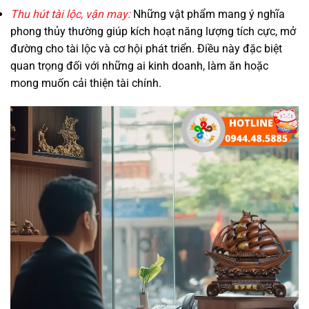
Thu hút tài lộc, vận may:
Những vật phẩm mang ý nghĩa
phong thủy thường giúp kích hoạt năng lượng tích cực, mở
đường cho tài lộc và cơ hội phát triển. Điều này đặc biệt
quan trọng đối với những ai kinh doanh, làm ăn hoặc
mong muốn cải thiện tài chính.