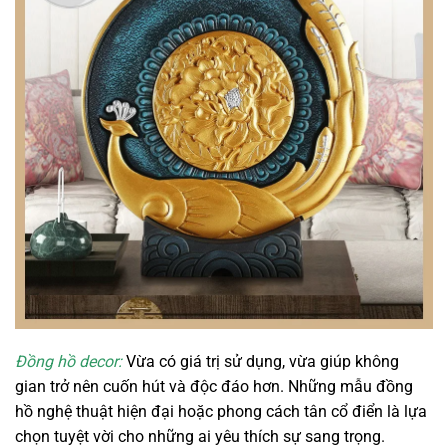
Đồng hồ decor:
Vừa có giá trị sử dụng, vừa giúp không
gian trở nên cuốn hút và độc đáo hơn. Những mẫu đồng
hồ nghệ thuật hiện đại hoặc phong cách tân cổ điển là lựa
chọn tuyệt vời cho những ai yêu thích sự sang trọng.