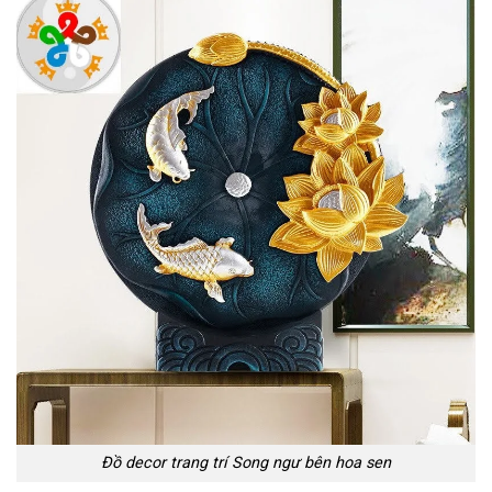
Đồ decor trang trí Song ngư bên hoa sen