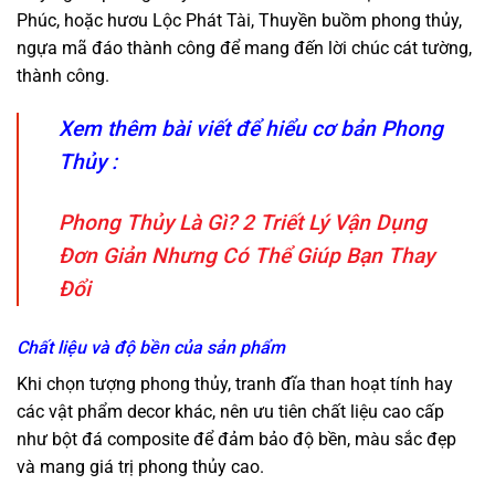
Phúc, hoặc hươu Lộc Phát Tài, Thuyền buồm phong thủy,
ngựa mã đáo thành công
để mang đến lời chúc cát tường,
thành công.
Xem thêm bài viết để hiểu cơ bản Phong
Thủy :
Phong Thủy Là Gì? 2 Triết Lý Vận Dụng
Đơn Giản Nhưng Có Thể Giúp Bạn Thay
Đổi
Chất liệu và độ bền của sản phẩm
Khi chọn tượng phong thủy, tranh đĩa than hoạt tính hay
các vật phẩm decor khác, nên ưu tiên chất liệu cao cấp
như bột đá composite để đảm bảo độ bền, màu sắc đẹp
và mang giá trị phong thủy cao.