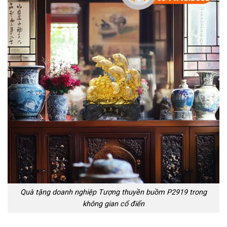
Quà tặng doanh nghiệp Tượng thuyền buồm P2919 trong
không gian cổ điển