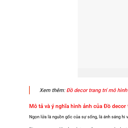
Xem thêm
:
Đồ decor trang trí mô hi
Mô tả và ý nghĩa hình ảnh của Đồ deco
Ngọn lửa là nguồn gốc của sự sống, là ánh sáng hi 