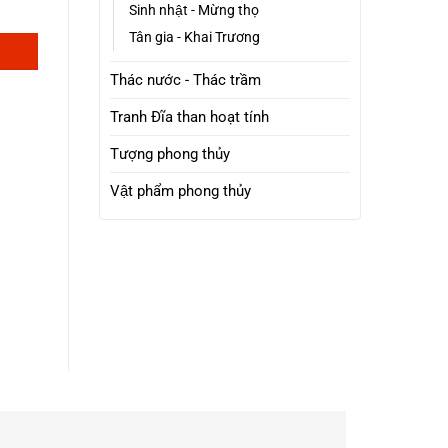
Sinh nhật - Mừng thọ
Tân gia - Khai Trương
Thác nước - Thác trầm
Tranh Đĩa than hoạt tính
Tượng phong thủy
Vật phẩm phong thủy