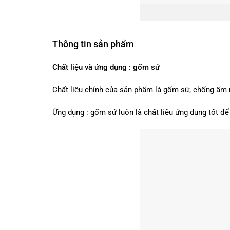
Thông tin sản phẩm
Chất liệu và ứng dụng : gốm sứ
Chất liệu chính của sản phẩm là gốm sứ, chống ẩm
Ứng dụng : gốm sứ luôn là chất liệu ứng dụng tốt 