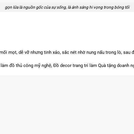
gọn lửa là nguồn gốc của sự sống, là ánh sáng hi vọng trong bóng tối
 mối mọt, dễ vỡ nhưng tinh xảo, sắc nét nhờ nung nấu trong lò, sau đ
để làm đồ thủ công mỹ nghệ, Đồ decor trang trí làm Quà tặng doanh 