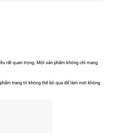
 điều rất quan trọng. Một sản phẩm không chỉ mang
phẩm trang trí không thể bỏ qua để làm mới không