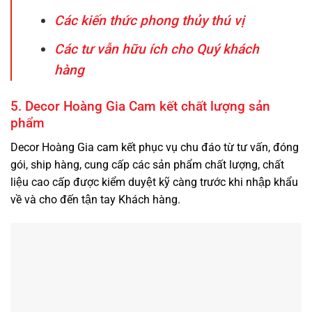
Các kiến thức phong thủy thú vị
Các tư vẫn hữu ích cho Quý khách
hàng
5. Decor Hoàng Gia Cam kết chất lượng sản
phẩm
Decor Hoàng Gia cam kết phục vụ chu đáo từ tư vấn, đóng
gói, ship hàng, cung cấp các sản phẩm chất lượng, chất
liệu cao cấp được kiểm duyệt kỹ càng trước khi nhập khẩu
về và cho đến tận tay Khách hàng.