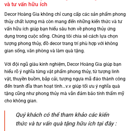
và tư vấn hữu ích
Decor Hoàng Gia không chỉ cung cấp các sản phẩm phong
thủy chất lượng mà còn mang đến những kiến thức và tư
vấn hữu ích giúp bạn hiểu sâu hơn về phong thủy ứng
dụng trong cuộc sống. Chúng tôi chia sẻ cách lựa chọn
tượng phong thủy, đồ decor trang trí phù hợp với không
gian sống, văn phòng và làm quà tặng.
Với đội ngũ giàu kinh nghiệm, Decor Hoàng Gia giúp bạn
hiểu rõ ý nghĩa từng vật phẩm phong thủy, từ tượng linh
vật, thuyền buồm, bắp cải, tượng ngựa mã đáo thành công
đến tranh đĩa than hoạt tính…v.v giúp tối ưu ý nghĩa quà
tặng cũng như phong thủy mà vẫn đảm bảo tính thẩm mỹ
cho không gian.
Quý khách có thể tham khảo các kiến
thức và tư vấn quà tặng hữu ích tại đây :