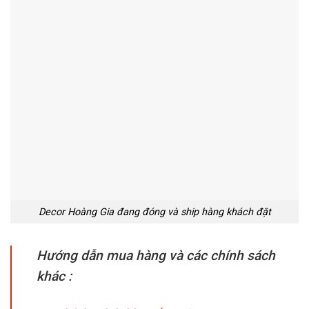
Decor Hoàng Gia đang đóng và ship hàng khách đặt
Hướng dẫn mua hàng và các chính sách
khác :