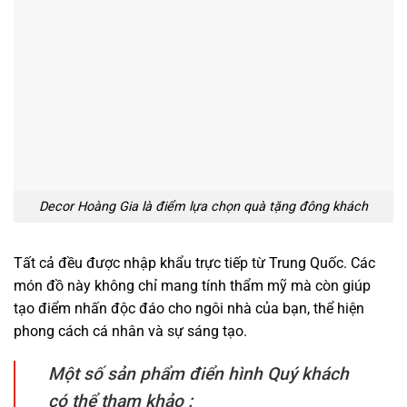
Decor Hoàng Gia là điểm lựa chọn quà tặng đông khách
Tất cả đều được nhập khẩu trực tiếp từ Trung Quốc. Các
món đồ này không chỉ mang tính thẩm mỹ mà còn giúp
tạo điểm nhấn độc đáo cho ngôi nhà của bạn, thể hiện
phong cách cá nhân và sự sáng tạo.
Một số sản phẩm điển hình Quý khách
có thể tham khảo :