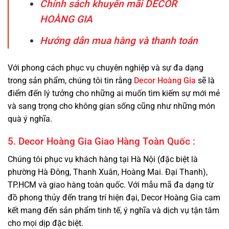
Chính sách khuyến mãi DECOR
HOÀNG GIA
Hướng dẫn mua hàng và thanh toán
Với phong cách phục vụ chuyên nghiệp và sự đa dạng
trong sản phẩm, chúng tôi tin rằng
Decor Hoàng Gia
sẽ là
điểm đến lý tưởng cho những ai muốn tìm kiếm sự mới mẻ
và sang trọng cho không gian sống cũng như những món
quà ý nghĩa.
5. Decor Hoàng Gia Giao Hàng Toàn Quốc :
Chúng tôi phục vụ khách hàng tại Hà Nội (đặc biệt là
phường Hà Đông, Thanh Xuân, Hoàng Mai. Đại Thanh),
TP.HCM và giao hàng toàn quốc. Với mẫu mã đa dạng từ
đồ phong thủy đến trang trí hiện đại, Decor Hoàng Gia cam
kết mang đến sản phẩm tinh tế, ý nghĩa và dịch vụ tận tâm
cho mọi dịp đặc biệt.