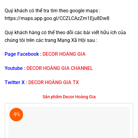
Quý khách có thể tra tìm theo google maps :
https://maps.app.goo.gl/CCZLCAzZm1Eju8Dw8
Quý khách hàng có thể theo dõi các bài viết hữu ích của
chúng tôi trên các trang Mạng Xã Hội sau :
Page Facebook :
DECOR HOÀNG GIA
Youtube :
DECOR HOÀNG GIA CHANNEL
Twitter X :
DECOR HOÀNG GIA TX
Sản phẩm Decor Hoàng Gia
-9%