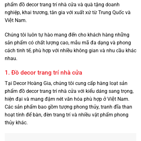
phẩm đồ decor trang trí nhà cửa và quà tặng doanh
nghiệp, khai trương, tân gia với xuất xứ từ Trung Quốc và
Việt Nam.
Chúng tôi luôn tự hào mang đến cho khách hàng những
sản phẩm có chất lượng cao, mẫu mã đa dạng và phong
cách tinh tế, phù hợp với nhiều không gian và nhu cầu khác
nhau.
1. Đồ decor trang trí nhà cửa
Tại Decor Hoàng Gia, chúng tôi cung cấp hàng loạt sản
phẩm
đồ decor trang trí
nhà cửa với kiểu dáng sang trọng,
hiện đại và mang đậm nét văn hóa phù hợp ở Việt Nam.
Các sản phẩm bao gồm tượng phong thủy, tranh đĩa than
hoạt tính để bàn, đèn trang trí và nhiều vật phẩm phong
thủy khác.