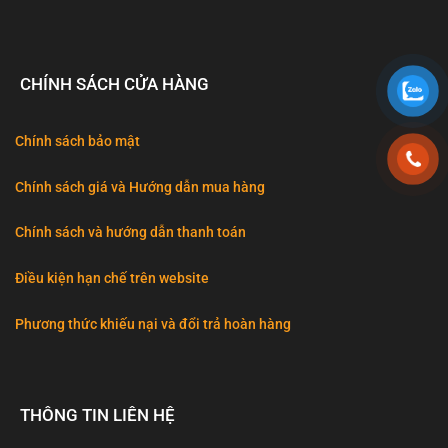
CHÍNH SÁCH CỬA HÀNG
Chính sách bảo mật
Chính sách giá và Hướng dẫn mua hàng
Chính sách và hướng dẫn thanh toán
Điều kiện hạn chế trên website
Phương thức khiếu nại và đổi trả hoàn hàng
THÔNG TIN LIÊN HỆ