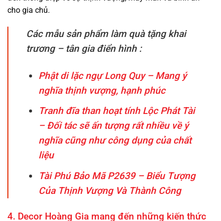
cho gia chủ.
Các mẫu sản phẩm làm quà tặng khai
trương – tân gia điển hình :
Phật di lặc ngự Long Quy – Mang ý
nghĩa thịnh vượng, hạnh phúc
Tranh đĩa than hoạt tính Lộc Phát Tài
– Đối tác sẽ ấn tượng rất nhiều về ý
nghĩa cũng như công dụng của chất
liệu
Tài Phú Bảo Mã P2639 – Biểu Tượng
Của Thịnh Vượng Và Thành Công
4. Decor Hoàng Gia mang đến những kiến thức