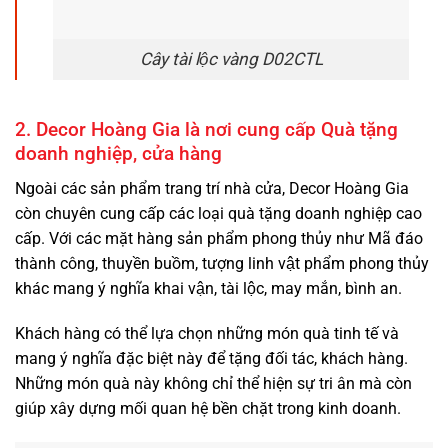
Cây tài lộc vàng D02CTL
2. Decor Hoàng Gia là nơi cung cấp Quà tặng
doanh nghiệp, cửa hàng
Ngoài các sản phẩm trang trí nhà cửa, Decor Hoàng Gia
còn chuyên cung cấp các loại
quà tặng doanh nghiệp
cao
cấp. Với các mặt hàng sản phẩm phong thủy như Mã đáo
thành công, thuyền buồm, tượng linh vật phẩm phong thủy
khác mang ý nghĩa khai vận, tài lộc, may mắn, bình an.
Khách hàng có thể lựa chọn những món quà tinh tế và
mang ý nghĩa đặc biệt này để tặng đối tác, khách hàng.
Những món quà này không chỉ thể hiện sự tri ân mà còn
giúp xây dựng mối quan hệ bền chặt trong kinh doanh.