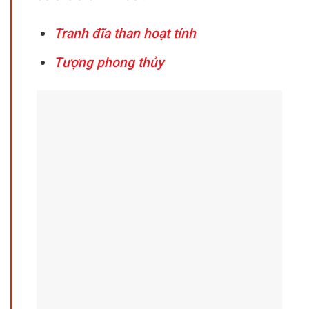
Tranh đĩa than hoạt tính
Tượng phong thủy