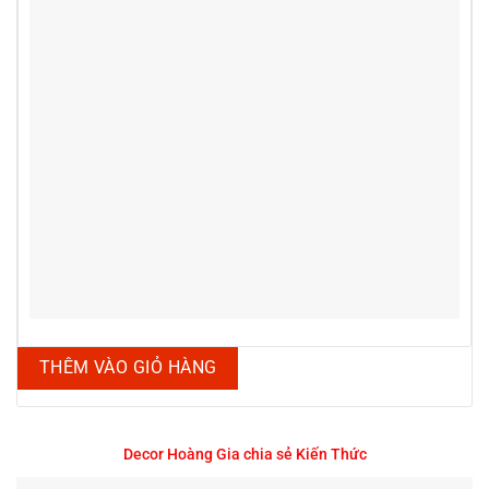
THÊM VÀO GIỎ HÀNG
Decor Hoàng Gia chia sẻ Kiến Thức