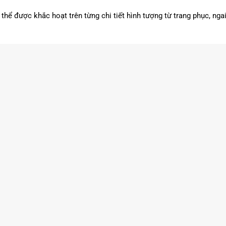
 thể được khắc hoạt trên từng chi tiết hình tượng từ trang phục, nga