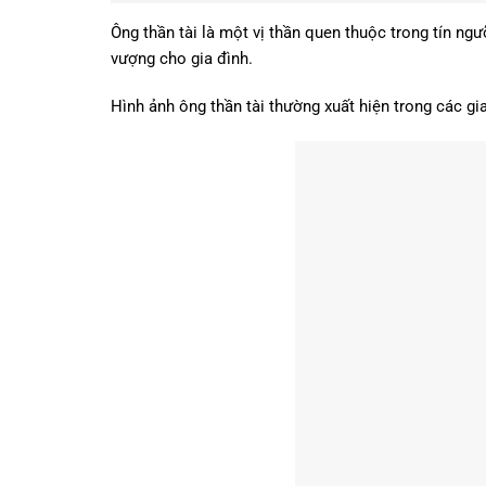
Ông thần tài là một vị thần quen thuộc trong tín n
vượng cho gia đình.
Hình ảnh ông thần tài thường xuất hiện trong các g