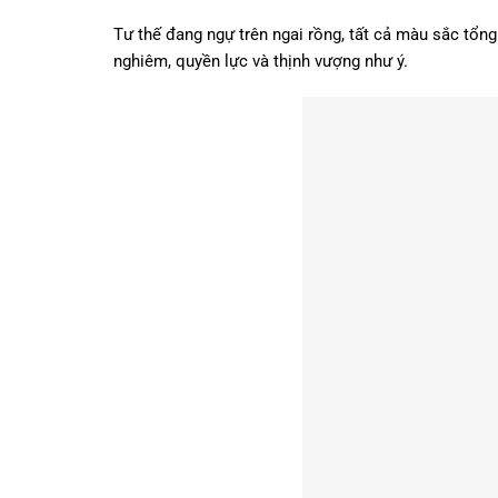
Tư thế đang ngự trên ngai rồng, tất cả màu sắc tổng
nghiêm, quyền lực và thịnh vượng như ý.