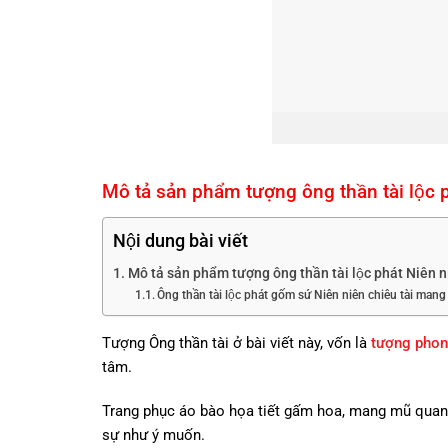
Mô tả sản phẩm tượng ông thần tài lộc p
Nội dung bài viết
Mô tả sản phẩm tượng ông thần tài lộc phát Niên n
Ông thần tài lộc phát gốm sứ Niên niên chiêu tài mang n
Tượng Ông thần tài ở bài viết này, vốn là
tượng phon
tâm.
Trang phục áo bào họa tiết gấm hoa, mang mũ quan, t
sự như ý muốn.