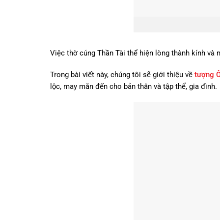
Việc thờ cúng Thần Tài thể hiện lòng thành kính và
Trong bài viết này, chúng tôi sẽ giới thiệu về
tượng Ô
lộc, may mắn đến cho bản thân và tập thể, gia đình.