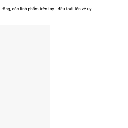
i rồng, các linh phẩm trên tay… đều toát lên vẻ uy