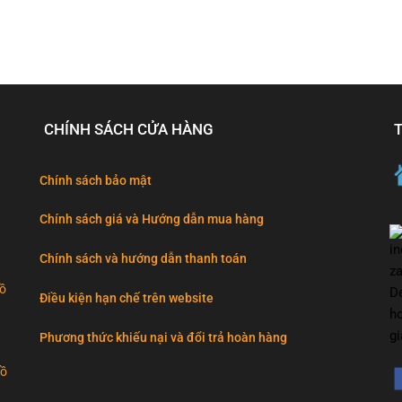
CHÍNH SÁCH CỬA HÀNG
Chính sách bảo mật
Chính sách giá và Hướng dẫn mua hàng
Chính sách và hướng dẫn thanh toán
đồ
Điều kiện hạn chế trên website
Phương thức khiếu nại và đổi trả hoàn hàng
đồ