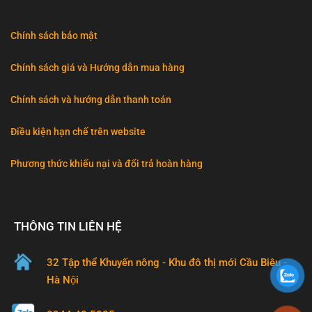
Chính sách bảo mật
Chính sách giá và Hướng dẫn mua hàng
Chính sách và hướng dẫn thanh toán
Điều kiện hạn chế trên website
Phương thức khiếu nại và đổi trả hoàn hàng
THÔNG TIN LIÊN HỆ
32 Tập thể Khuyến nông - Khu đô thị mới Cầu Biêu -
Hà Nội