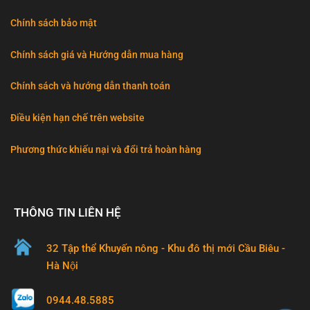
Chính sách bảo mật
Chính sách giá và Hướng dẫn mua hàng
Chính sách và hướng dẫn thanh toán
Điều kiện hạn chế trên website
Phương thức khiếu nại và đổi trả hoàn hàng
THÔNG TIN LIÊN HỆ
32 Tập thể Khuyến nông - Khu đô thị mới Cầu Biêu -
Hà Nội
0944.48.5885