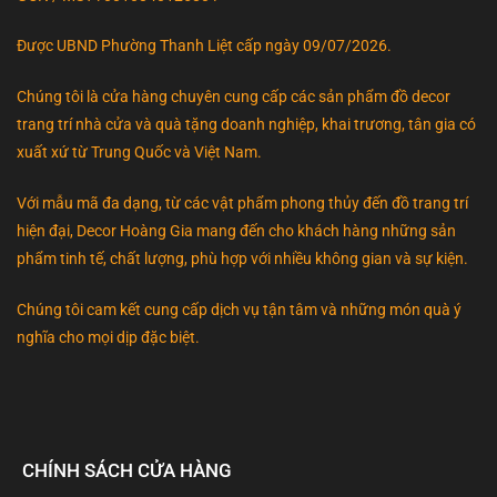
Được UBND Phường Thanh Liệt cấp ngày 09/07/2026.
Chúng tôi là cửa hàng chuyên cung cấp các sản phẩm đồ decor
trang trí nhà cửa và quà tặng doanh nghiệp, khai trương, tân gia có
xuất xứ từ Trung Quốc và Việt Nam.
Với mẫu mã đa dạng, từ các vật phẩm phong thủy đến đồ trang trí
hiện đại, Decor Hoàng Gia mang đến cho khách hàng những sản
phẩm tinh tế, chất lượng, phù hợp với nhiều không gian và sự kiện.
Chúng tôi cam kết cung cấp dịch vụ tận tâm và những món quà ý
nghĩa cho mọi dịp đặc biệt.
CHÍNH SÁCH CỬA HÀNG