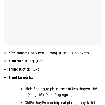
Kích thước
: Dài 30cm – Rộng 10cm – Cao 37cm.
Xuất xứ
: Trung Quốc
Trọng lượng
: 1,5kg
Thiết kế nổi bật
:
Hình ảnh ngựa phi nước đại kéo thuyền, thể
hiện sự tiến lên không ngừng
Chiếc thuyền chở bắp cải phong thủy, là lời