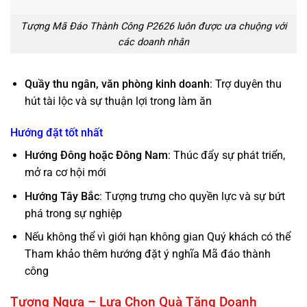
Tượng Mã Đáo Thành Công P2626 luôn được ưa chuộng với
các doanh nhân
Quầy thu ngân, văn phòng kinh doanh
: Trợ duyên thu
hút tài lộc và sự thuận lợi trong làm ăn
Hướng đặt tốt nhất
Hướng Đông hoặc Đông Nam
: Thúc đẩy sự phát triển,
mở ra cơ hội mới
Hướng Tây Bắc
: Tượng trưng cho quyền lực và sự bứt
phá trong sự nghiệp
Nếu không thể vì giới hạn không gian Quý khách có thể
Tham khảo thêm hướng đặt
ý nghĩa Mã đáo thành
công
Tượng Ngựa – Lựa Chọn Quà Tặng Doanh