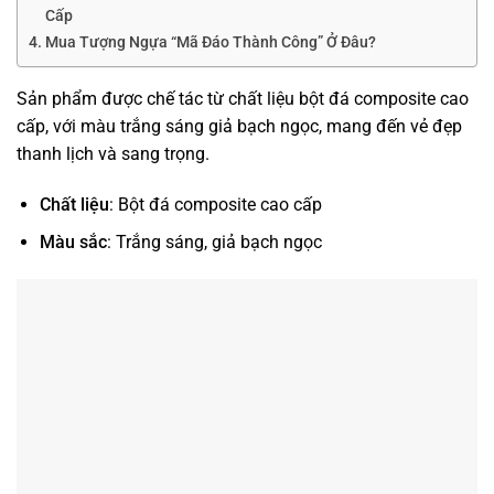
Cấp
Mua Tượng Ngựa “Mã Đáo Thành Công” Ở Đâu?
Sản phẩm được chế tác từ chất liệu bột đá composite cao
cấp, với màu trắng sáng giả bạch ngọc, mang đến vẻ đẹp
thanh lịch và sang trọng.
Chất liệu
: Bột đá composite cao cấp
Màu sắc
: Trắng sáng, giả bạch ngọc