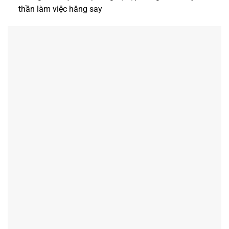
thần làm việc hăng say