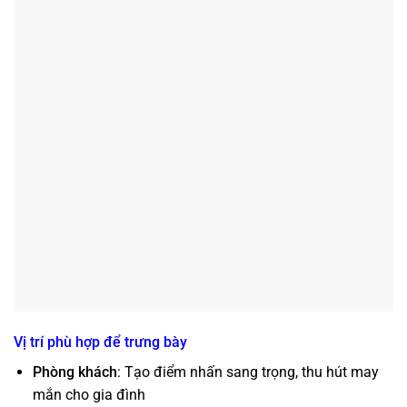
Vị trí phù hợp để trưng bày
Phòng khách
: Tạo điểm nhấn sang trọng, thu hút may
mắn cho gia đình