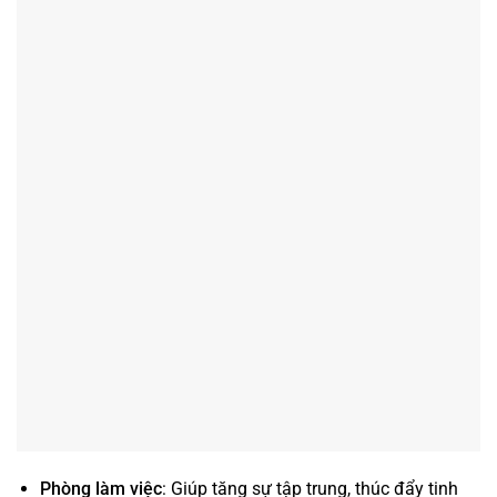
Phòng làm việc
: Giúp tăng sự tập trung, thúc đẩy tinh