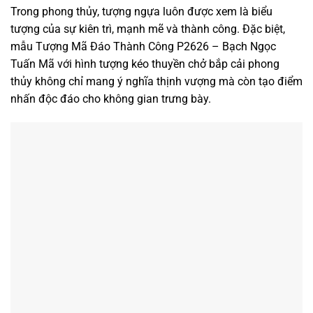
Trong phong thủy, tượng ngựa luôn được xem là biểu
tượng của sự kiên trì, mạnh mẽ và thành công. Đặc biệt,
mẫu Tượng Mã Đáo Thành Công P2626 – Bạch Ngọc
Tuấn Mã với hình tượng kéo thuyền chở bắp cải phong
thủy không chỉ mang ý nghĩa thịnh vượng mà còn tạo điểm
nhấn độc đáo cho không gian trưng bày.