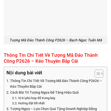
Tượng Mã Đáo Thành Công P2626 – Bạch Ngọc Tuấn Mã
Thông Tin Chi Tiết Về Tượng Mã Đáo Thành
Công P2626 – Kéo Thuyền Bắp Cải
Nội dung bài viết
Thông Tin Chi Tiết Về Tượng Mã Đáo Thành Công P2626 –
Kéo Thuyền Bắp Cải
Cách Bài Trí Tượng Ngựa Để Tăng Hiệu Quả
Vị trí phù hợp để trưng bày
Hướng đặt tốt nhất
Tượng Ngựa – Lựa Chọn Quà Tặng Doanh Nghiệp Đẳng