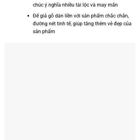
chúc ý nghĩa nhiều tài lộc và may mắn
Đế giả gỗ dán liền với sản phẩm chắc chắn,
đường nét tinh tế, giúp tăng thêm vẻ đẹp của
sản phẩm