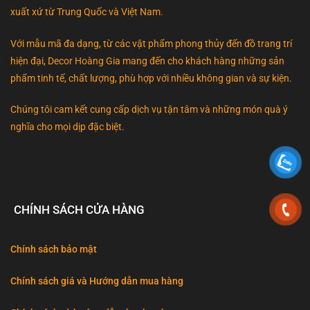
xuất xứ từ Trung Quốc và Việt Nam.
Với mẫu mã đa dạng, từ các vật phẩm phong thủy đến đồ trang trí
hiện đại, Decor Hoàng Gia mang đến cho khách hàng những sản
phẩm tinh tế, chất lượng, phù hợp với nhiều không gian và sự kiện.
Chúng tôi cam kết cung cấp dịch vụ tận tâm và những món quà ý
nghĩa cho mọi dịp đặc biệt.
CHÍNH SÁCH CỬA HÀNG
Chính sách bảo mật
Chính sách giá và Hướng dẫn mua hàng