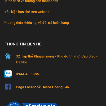
Chính sách và hướng dẫn thanh toán
Điều kiện hạn chế trên website
Phương thức khiếu nại và đổi trả hoàn hàng
THÔNG TIN LIÊN HỆ
32 Tập thể Khuyến nông - Khu đô thị mới Cầu Biêu -
Hà Nội
0944.48.5885
Page Facebook Decor Hoàng Gia