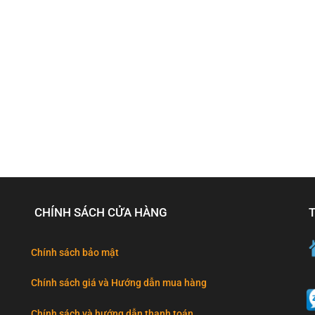
CHÍNH SÁCH CỬA HÀNG
Chính sách bảo mật
Chính sách giá và Hướng dẫn mua hàng
Chính sách và hướng dẫn thanh toán