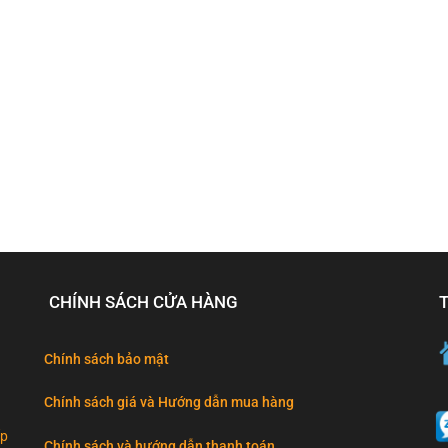
CHÍNH SÁCH CỬA HÀNG
Chính sách bảo mật
Chính sách giá và Hướng dẫn mua hàng
ấp
Chính sách và hướng dẫn thanh toán