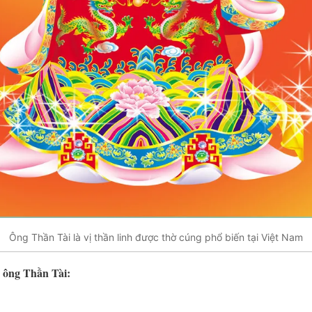
Ông Thần Tài là vị thần linh được thờ cúng phổ biến tại Việt Nam
a ông Thần Tài: