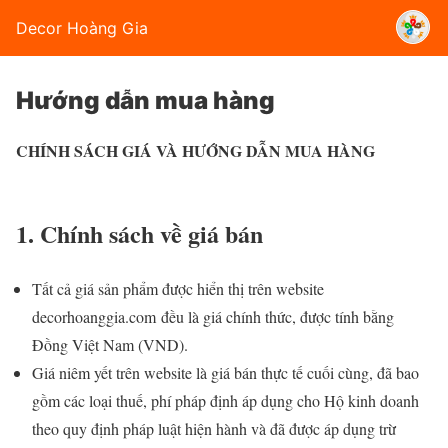
Decor Hoàng Gia
Hướng dẫn mua hàng
CHÍNH SÁCH GIÁ VÀ HƯỚNG DẪN MUA HÀNG
1. Chính sách về giá bán
Tất cả giá sản phẩm được hiển thị trên website
decorhoanggia.com đều là giá chính thức, được tính bằng
Đồng Việt Nam (VND).
Giá niêm yết trên website là giá bán thực tế cuối cùng, đã bao
gồm các loại thuế, phí pháp định áp dụng cho Hộ kinh doanh
theo quy định pháp luật hiện hành và đã được áp dụng trừ