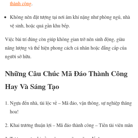
thành công
.
Không nên đặt tượng tại nơi âm khí nặng như phòng ngủ, nhà
vệ sinh, hoặc quá gần khu bếp.
Việc bài trí đúng còn giúp không gian trở nên sinh động, giàu
năng lượng và thể hiện phong cách cá nhân hoặc đẳng cấp của
người sở hữu.
Những Câu Chúc Mã Đáo Thành Công
Hay Và Sáng Tạo
Ngựa đến nhà, tài lộc về – Mã đáo, vận thông, sự nghiệp thăng
hoa!
Khai trương thuận lợi – Mã đáo thành công – Tiền tài viên mãn