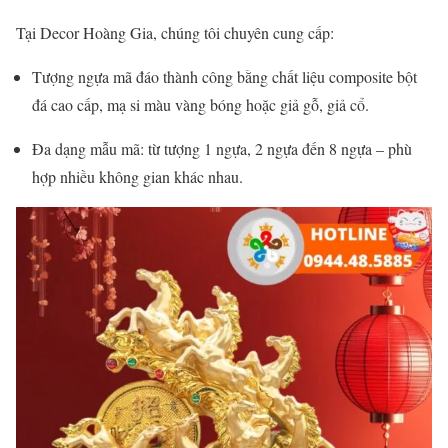
Tại Decor Hoàng Gia, chúng tôi chuyên cung cấp:
Tượng ngựa mã đáo thành công bằng chất liệu composite bột
đá cao cấp, mạ si màu vàng bóng hoặc giả gỗ, giả cổ.
Đa dạng mẫu mã: từ tượng 1 ngựa, 2 ngựa đến 8 ngựa – phù
hợp nhiều không gian khác nhau.