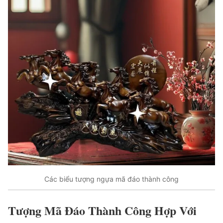
Các biểu tượng ngựa mã đáo thành công
Tượng Mã Đáo Thành Công Hợp Với