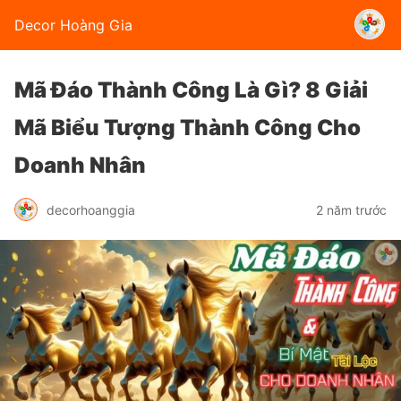
Decor Hoàng Gia
Mã Đáo Thành Công Là Gì? 8 Giải
Mã Biểu Tượng Thành Công Cho
Doanh Nhân
decorhoanggia
2 năm trước