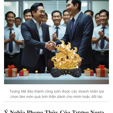
Tượng Mã đáo thành công luôn được các doanh nhân lựa
chọn làm món quà tinh thần dành cho mình hoặc đối tác
Ý Nghĩa Phong Thủy Của Tượng Ngựa