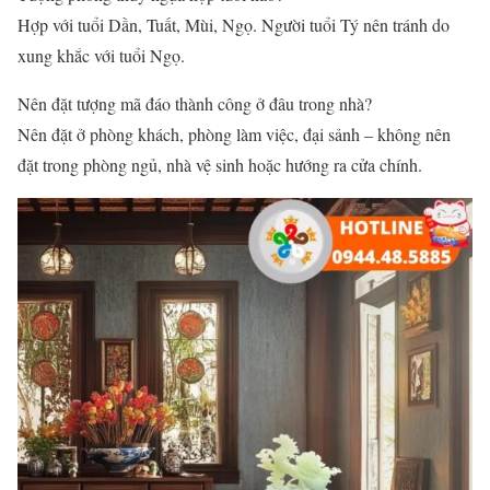
Hợp với tuổi Dần, Tuất, Mùi, Ngọ. Người tuổi Tý nên tránh do
xung khắc với tuổi Ngọ.
Nên đặt tượng mã đáo thành công ở đâu trong nhà?
Nên đặt ở phòng khách, phòng làm việc, đại sảnh – không nên
đặt trong phòng ngủ, nhà vệ sinh hoặc hướng ra cửa chính.