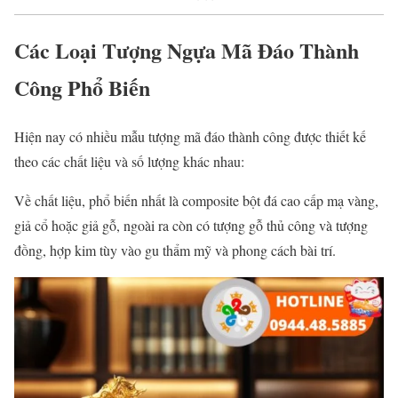
Các Loại Tượng Ngựa Mã Đáo Thành
Công Phổ Biến
Hiện nay có nhiều mẫu tượng mã đáo thành công được thiết kế
theo các chất liệu và số lượng khác nhau:
Về chất liệu, phổ biến nhất là composite bột đá cao cấp mạ vàng,
giả cổ hoặc giả gỗ, ngoài ra còn có tượng gỗ thủ công và tượng
đồng, hợp kim tùy vào gu thẩm mỹ và phong cách bài trí.