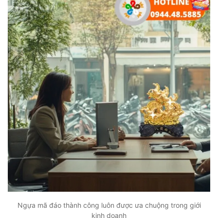
Ngựa mã đáo thành công luôn được ưa chuộng trong giới
kinh doanh