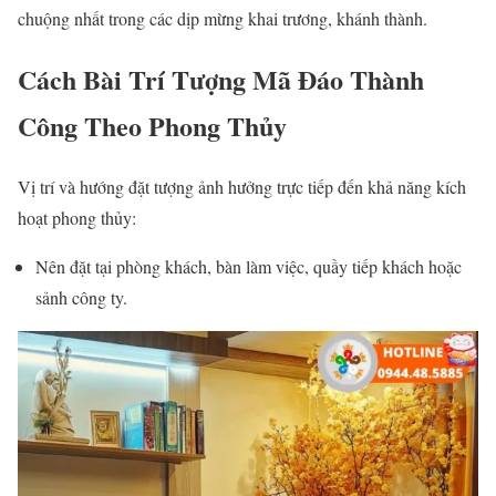
chuộng nhất trong các dịp mừng khai trương, khánh thành.
Cách Bài Trí Tượng Mã Đáo Thành
Công Theo Phong Thủy
Vị trí và hướng đặt tượng ảnh hưởng trực tiếp đến khả năng kích
hoạt phong thủy:
Nên đặt tại phòng khách, bàn làm việc, quầy tiếp khách hoặc
sảnh công ty.