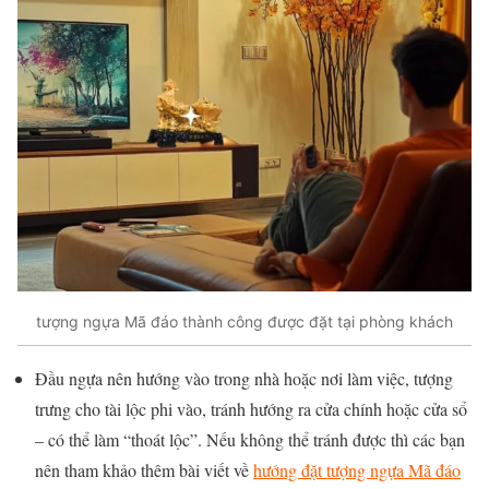
tượng ngựa Mã đáo thành công được đặt tại phòng khách
Đầu ngựa nên hướng vào trong nhà hoặc nơi làm việc, tượng
trưng cho tài lộc phi vào, tránh hướng ra cửa chính hoặc cửa sổ
– có thể làm “thoát lộc”. Nếu không thể tránh được thì các bạn
nên tham khảo thêm bài viết về
hướng đặt tượng ngựa Mã đáo